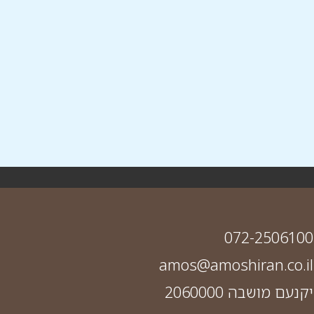
072-2506100
amos@amoshiran.co.il
יקנעם מושבה 2060000