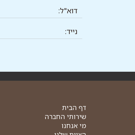
דף הבית
שירותי החברה
מי אנחנו
הצוות שלנו