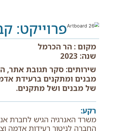
פרוייקט: ק
מקום : הר הכרמל
שנה: 2023
שירותים: סקר תגובת אתר, ה
מבנים ומתקנים ברעידת אדמה
של מבנים ושל מתקנים.
רקע:
משרד האנרגיה הגיש לחברת אנרג
החברה לניטור רעידות אדמה וצ