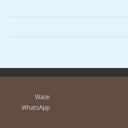
Waze
WhatsApp