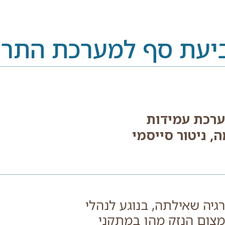
ביעת סף למערכת התרע
ערכת עמידות
, ניטור סייסמי
יה שאילתה, בנוגע לנהלי
מצום הנזק מהן במתקני