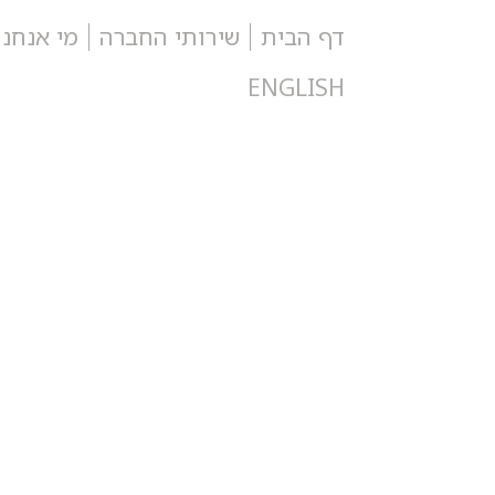
דף הבית
שירותי החברה
מי אנחנו
ENGLISH