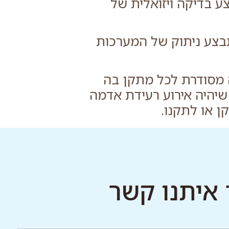
 בדיקה ויזואלית של
בצע ניתוק של המערכות
ה מסודרת לכל מתקן בה
שיהיה אירוע רעידת אדמה
ן או לתקנו.
 איתנו קשר