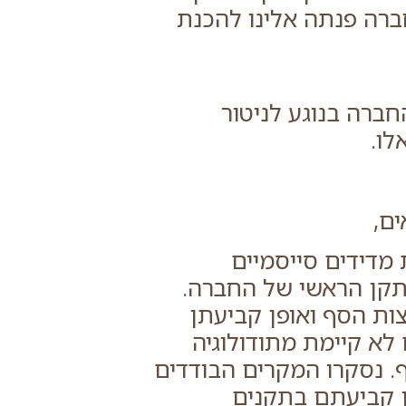
רה פנתה אלינו להכנת
ברה בנוגע לניטור
לו.
ים,
דידים סייסמיים
קן הראשי של החברה.
ות הסף ואופן קביעתן
 לא קיימת מתודולוגיה
. נסקרו המקרים הבודדים
ן קביעתם בתקנים