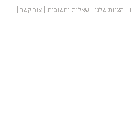
הצוות שלנו
שאלות ותשובות
צור קשר