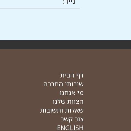
דף הבית
שירותי החברה
מי אנחנו
הצוות שלנו
שאלות ותשובות
צור קשר
ENGLISH