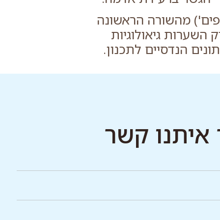
פים') מהשורה הראשונה
 השערות גיאולוגיות
ונים הנדסיים לתכנון.
 איתנו קשר