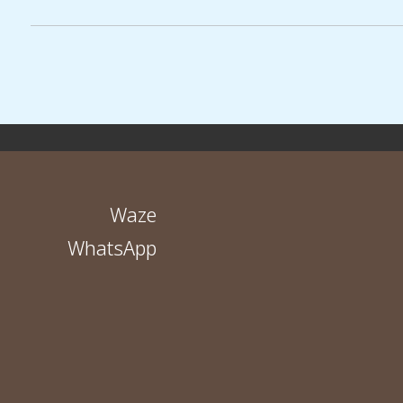
Waze
WhatsApp