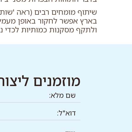
שיתוף מומחים רבים (ראה 'שות
בארץ אפשר לחקור באופן מעמיק
ולתקף מסקנות כמותיות לכדי נת
מוזמנים ליצור