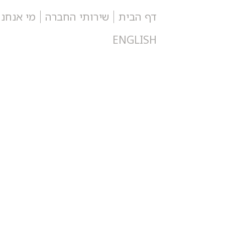
דף הבית
שירותי החברה
מי אנחנו
ENGLISH