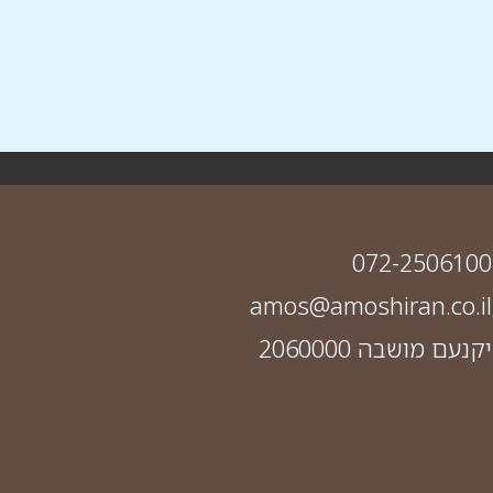
072-2506100
amos@amoshiran.co.il
יקנעם מושבה 2060000