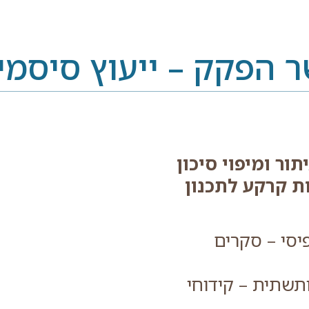
ר הפקק – ייעוץ סיסמי
ור ומיפוי סיכון
ת קרקע לתכנון
פיסי – סקרים
ותשתית – קידוחי