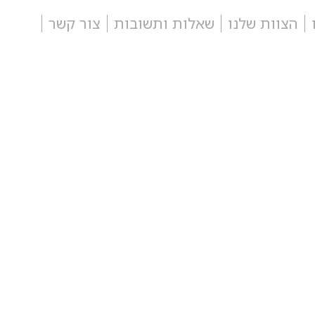
הצוות שלנו
שאלות ותשובות
צור קשר